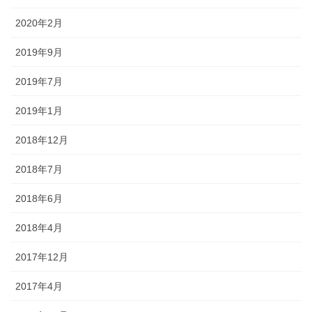
2020年2月
2019年9月
2019年7月
2019年1月
2018年12月
2018年7月
2018年6月
2018年4月
2017年12月
2017年4月