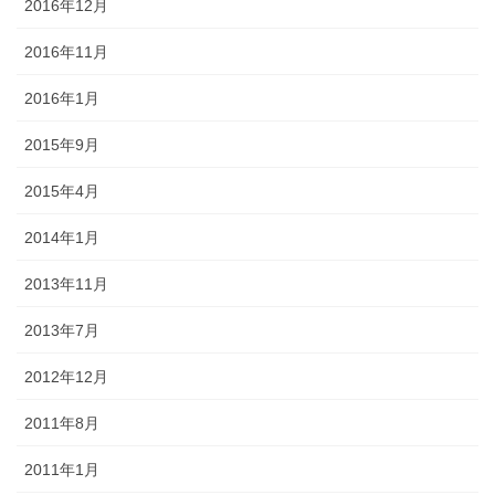
2016年12月
2016年11月
2016年1月
2015年9月
2015年4月
2014年1月
2013年11月
2013年7月
2012年12月
2011年8月
2011年1月