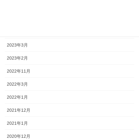
2024年12月
2024年5月
2023年7月
2023年3月
2023年2月
2022年11月
2022年3月
2022年1月
2021年12月
2021年1月
2020年12月