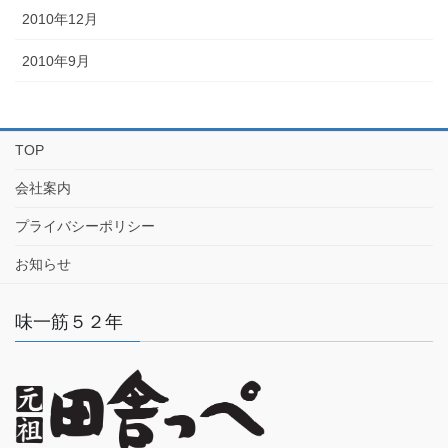
2010年12月
2010年9月
TOP
会社案内
プライバシーポリシー
お知らせ
味一筋５２年